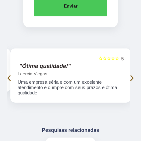
Enviar
☆☆☆☆☆
5
5
"Ótima qualidade!"
‹
›
Laercio Viegas
Uma empresa séria e com um excelente
atendimento e cumpre com seus prazos e ótima
qualidade
Pesquisas relacionadas