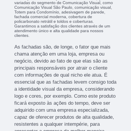
variadas do segmento de Comunicação Visual, como
Comunicação Visual São Paulo, comunicação visual,
Totem para Condomínio, adesivagem de parede,
fachada comercial moderna, cobertura de
policarbonato retrátil e toldos e coberturas.
Garantimos a satisfação dos clientes através de um
atendimento único e alta qualidade para nossos
clientes.
As fachadas são, de longe, o fator que mais
chama atenção em uma loja, empresa ou
negócio, devido ao fato de que elas são as
principais responsáveis por atrair o cliente
com informações de qual nicho ele atua. É
essencial que as fachadas levem consigo toda
a identidade visual da empresa, considerando
logo e cores, por exemplo. Como este produto
ficará exposto às ações do tempo, deve ser
adquirido com uma empresa especializada,
capaz de oferecer produtos de alta qualidade,
resistentes a qualquer intempérie, para