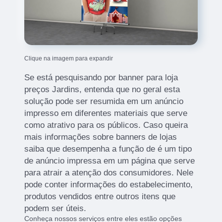
Clique na imagem para expandir
Se está pesquisando por banner para loja
preços Jardins, entenda que no geral esta
solução pode ser resumida em um anúncio
impresso em diferentes materiais que serve
como atrativo para os públicos. Caso queira
mais informações sobre banners de lojas
saiba que desempenha a função de é um tipo
de anúncio impressa em um página que serve
para atrair a atenção dos consumidores. Nele
pode conter informações do estabelecimento,
produtos vendidos entre outros itens que
podem ser úteis.
Conheça nossos serviços entre eles estão opções