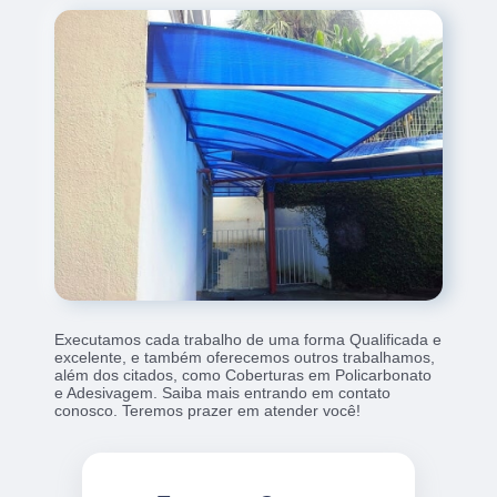
Executamos cada trabalho de uma forma Qualificada e
excelente, e também oferecemos outros trabalhamos,
além dos citados, como Coberturas em Policarbonato
e Adesivagem. Saiba mais entrando em contato
conosco. Teremos prazer em atender você!