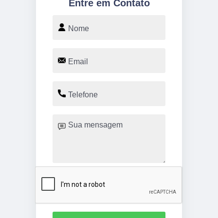
Entre em Contato