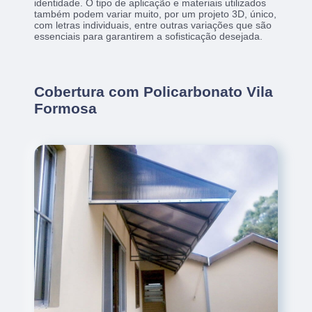
identidade. O tipo de aplicação e materiais utilizados
também podem variar muito, por um projeto 3D, único,
com letras individuais, entre outras variações que são
essenciais para garantirem a sofisticação desejada.
Cobertura com Policarbonato Vila
Formosa