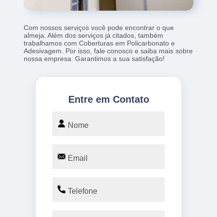
Com nossos serviços você pode encontrar o que
almeja. Além dos serviços já citados, também
trabalhamos com Coberturas em Policarbonato e
Adesivagem. Por isso, fale conosco e saiba mais sobre
nossa empresa. Garantimos a sua satisfação!
Entre em Contato