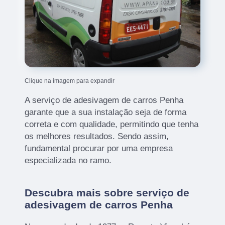
Clique na imagem para expandir
A serviço de adesivagem de carros Penha
garante que a sua instalação seja de forma
correta e com qualidade, permitindo que tenha
os melhores resultados. Sendo assim,
fundamental procurar por uma empresa
especializada no ramo.
Descubra mais sobre serviço de
adesivagem de carros Penha