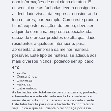
com informações de qual nicho ele atua. É
essencial que as fachadas levem consigo toda
a identidade visual da empresa, considerando
logo e cores, por exemplo. Como este produto
ficará exposto às ações do tempo, deve ser
adquirido com uma empresa especializada,
capaz de oferecer produtos de alta qualidade,
resistentes a qualquer intempérie, para
apresentar a empresa da melhor maneira
possível. Este tipo de material se adequa aos
mais diversos nichos, podendo ser aplicado
em:
Lojas;
Consultórios;
Empresas;
Fábricas;
Entre outros.
As fachadas são totalmente personalizáveis, portanto,
o tamanho e a arte utilizada em todo o material irão
variar de acordo com a necessidade de cada cliente.
Este fator facilita para que a fachada do contratante
seja única e que seu cliente o reconheça por essa