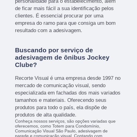
personalidade para o estabelecimento, além
de ficar mais fácil a sua identificação pelos
clientes. É essencial procurar por uma
empresa do ramo para que consiga um bom
resultado com a adesivagem.
Buscando por serviço de
adesivagem de ônibus Jockey
Clube?
Recorte Visual é uma empresa desde 1997 no
mercado de comunicação visual, sendo
especializada em fachadas dos mais variados
tamanhos e materiais. Oferecendo seus
produtos para todo o país, ela dispõe de
produtos de alta qualidade.
Conheça nossos serviços, são opções variadas que
oferecemos, como Totem para Condomínio,
Comunicação Visual São Paulo, adesivagem de
parede e comunicação visual. Contando com