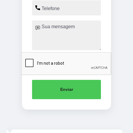
Enviar