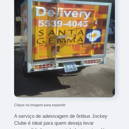
Clique na imagem para expandir
A serviço de adesivagem de ônibus Jockey
Clube é ideal para quem deseja levar