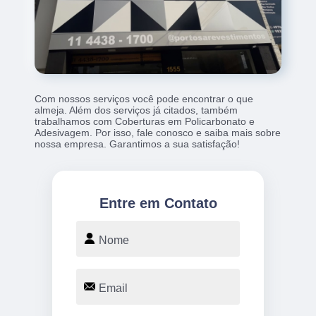
Com nossos serviços você pode encontrar o que
almeja. Além dos serviços já citados, também
trabalhamos com Coberturas em Policarbonato e
Adesivagem. Por isso, fale conosco e saiba mais sobre
nossa empresa. Garantimos a sua satisfação!
Entre em Contato