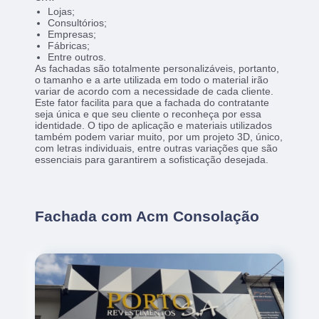
Lojas;
Consultórios;
Empresas;
Fábricas;
Entre outros.
As fachadas são totalmente personalizáveis, portanto,
o tamanho e a arte utilizada em todo o material irão
variar de acordo com a necessidade de cada cliente.
Este fator facilita para que a fachada do contratante
seja única e que seu cliente o reconheça por essa
identidade. O tipo de aplicação e materiais utilizados
também podem variar muito, por um projeto 3D, único,
com letras individuais, entre outras variações que são
essenciais para garantirem a sofisticação desejada.
Fachada com Acm Consolação