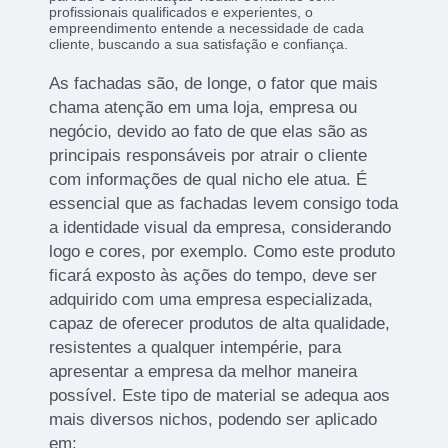
profissionais qualificados e experientes, o
empreendimento entende a necessidade de cada
cliente, buscando a sua satisfação e confiança.
As fachadas são, de longe, o fator que mais
chama atenção em uma loja, empresa ou
negócio, devido ao fato de que elas são as
principais responsáveis por atrair o cliente
com informações de qual nicho ele atua. É
essencial que as fachadas levem consigo toda
a identidade visual da empresa, considerando
logo e cores, por exemplo. Como este produto
ficará exposto às ações do tempo, deve ser
adquirido com uma empresa especializada,
capaz de oferecer produtos de alta qualidade,
resistentes a qualquer intempérie, para
apresentar a empresa da melhor maneira
possível. Este tipo de material se adequa aos
mais diversos nichos, podendo ser aplicado
em: