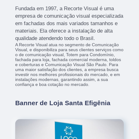
Fundada em 1997, a Recorte Visual é uma
empresa de comunicação visual especializada
em fachadas dos mais variados tamanhos e
materiais. Ela oferece a instalação de alta
qualidade atendendo todo o Brasil.
A Recorte Visual atua no segmento de Comunicação
Visual, e disponibiliza para seus clientes serviços como
o de comunicação visual, Totem para Condomínio,
fachada para loja, fachada comercial moderna, toldos
e coberturas e Comunicação Visual São Paulo. Para
uma maior satisfação dos clientes, a empresa busca
investir nos melhores profissionais do mercado, e em
instalações modernas, garantindo assim, a sua
confiança e boa cotação no mercado.
Banner de Loja Santa Efigênia