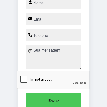
Enviar