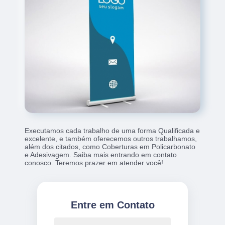
Executamos cada trabalho de uma forma Qualificada e
excelente, e também oferecemos outros trabalhamos,
além dos citados, como Coberturas em Policarbonato
e Adesivagem. Saiba mais entrando em contato
conosco. Teremos prazer em atender você!
Entre em Contato