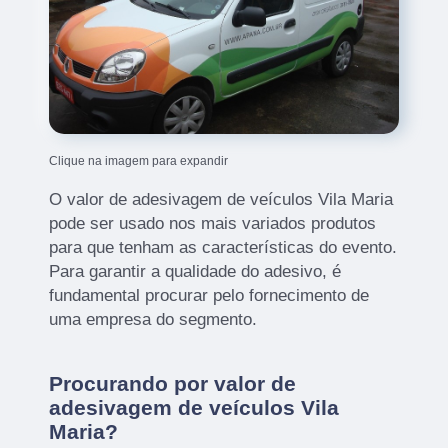
Clique na imagem para expandir
O valor de adesivagem de veículos Vila Maria
pode ser usado nos mais variados produtos
para que tenham as características do evento.
Para garantir a qualidade do adesivo, é
fundamental procurar pelo fornecimento de
uma empresa do segmento.
Procurando por valor de
adesivagem de veículos Vila
Maria?